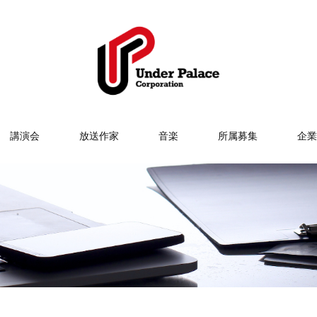
講演会
放送作家
音楽
所属募集
企業