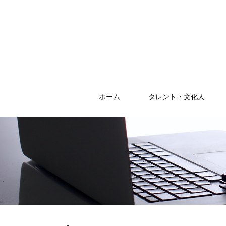
ホーム
タレント・文化人