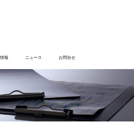
情報
ニュース
お問合せ