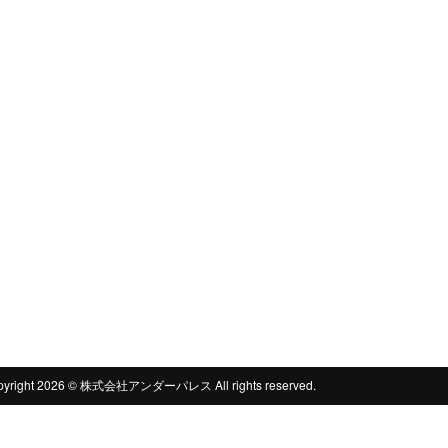
pyright 2026 © 株式会社アンダーパレス All rights reserved.