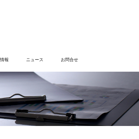
情報
ニュース
お問合せ