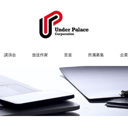
講演会
放送作家
音楽
所属募集
企業