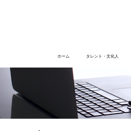
ホーム
タレント・文化人